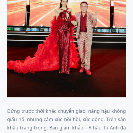
Đứng trước thời khắc chuyển giao, nàng hậu không
giấu nổi những cảm xúc bồi hồi, xúc động. Trên sân
khấu trang trọng, Ban giám khảo – Á hậu Tú Anh đã