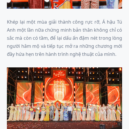
Khép lại một mùa giải thành công rực rỡ, Á hậu Tú
Anh một lần nữa chứng minh bản thân không chỉ có
sắc mà còn có tầm, để lại dấu ấn đậm nét trong lòng
người hâm mộ và tiếp tục mở ra những chương mới
đầy hứa hẹn trên hành trình nghệ thuật của mình.