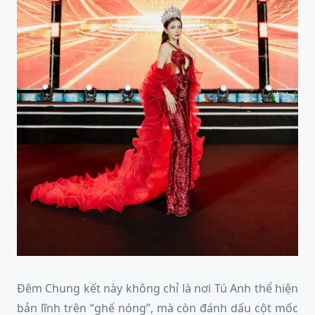
Đêm Chung kết này không chỉ là nơi Tú Anh thể hiện
bản lĩnh trên “ghế nóng”, mà còn đánh dấu cột mốc