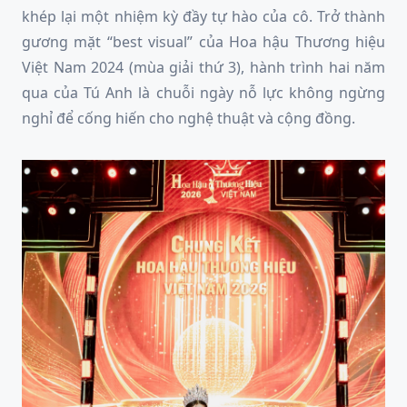
khép lại một nhiệm kỳ đầy tự hào của cô. Trở thành
gương mặt “best visual” của Hoa hậu Thương hiệu
Việt Nam 2024 (mùa giải thứ 3), hành trình hai năm
qua của Tú Anh là chuỗi ngày nỗ lực không ngừng
nghỉ để cống hiến cho nghệ thuật và cộng đồng.