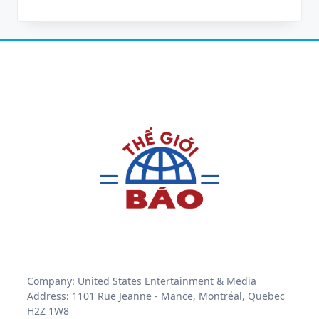
Company: United States Entertainment & Media
Address: 1101 Rue Jeanne - Mance, Montréal, Quebec
H2Z 1W8