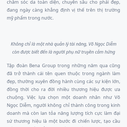
chăm sóc da toàn diện, chuyên sâu cho phái đẹp,
đang ngày càng khẳng định vị thế trên thị trường
mỹ phẩm trong nước.
Không chỉ là một nhà quản lý tài năng, Võ Ngọc Diễm
còn được biết đến là người phụ nữ truyền cảm hứng
Tập đoàn Bena Group trong những năm qua cũng
đã trở thành cái tên quen thuộc trong ngành làm
đẹp, thường xuyên đồng hành cùng các sự kiện lớn,
đồng thời cho ra đời nhiều thương hiệu được ưa
chuộng. Việc lựa chọn một doanh nhân như Võ
Ngọc Diễm, người không chỉ thành công trong kinh
doanh mà còn lan tỏa năng lượng tích cực làm đại
sứ thương hiệu là một bước đi chiến lược, tạo cầu