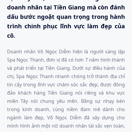
doanh nhân tại Tiền Giang mà còn đánh
dấu bước ngoặt quan trọng trong hành
trình chinh phục lĩnh vực làm đẹp của
cô.
Doanh nhân Võ Ngọc Diễm hiện là người sáng lập
Spa Ngọc Thanh, đơn vị đã có hơn 7 năm hình thành
và phát triển tại Tiền Giang. Dưới sự điều hành của
chị, Spa Ngọc Thanh nhanh chóng trở thành địa chỉ
tin cậy trong lĩnh vực chăm sóc sắc đẹp, được đông
đảo khách hàng Tiền Giang nói riêng và khu vực
miền Tây nói chung yêu mến. Bằng sự nhạy bén
trong kinh doanh, cùng niềm đam mê dành cho
ngành làm đẹp, Võ Ngọc Diễm đã xây dựng cho
mình hình ảnh một nữ doanh nhân tài sắc vẹn toàn,