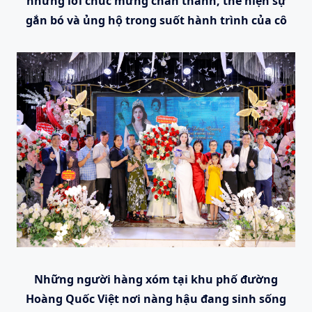
những lời chúc mừng chân thành, thể hiện sự
gắn bó và ủng hộ trong suốt hành trình của cô
Những người hàng xóm tại khu phố đường
Hoàng Quốc Việt nơi nàng hậu đang sinh sống