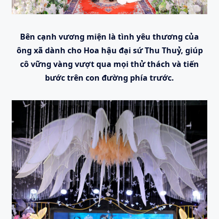
Bên cạnh vương miện là tình yêu thương của
ông xã dành cho Hoa hậu đại sứ Thu Thuỷ, giúp
cô vững vàng vượt qua mọi thử thách và tiến
bước trên con đường phía trước.