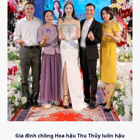
Gia đình chồng Hoa hậu Thu Thủy luôn hậu