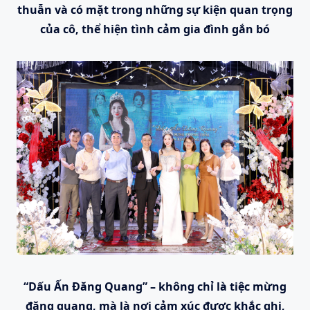
thuẫn và có mặt trong những sự kiện quan trọng
của cô, thể hiện tình cảm gia đình gắn bó
“Dấu Ấn Đăng Quang” – không chỉ là tiệc mừng
đăng quang, mà là nơi cảm xúc được khắc ghi,