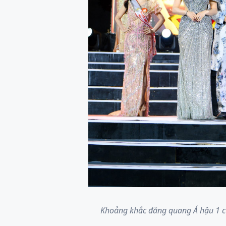
Khoảng khắc đăng quang Á hậu 1 c