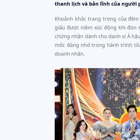
thanh lịch và bản lĩnh của người
Khoảnh khắc trang trọng của đêm
giấu được niềm xúc động khi đón n
chứng nhận dành cho danh vị Á hậu
mốc đáng nhớ trong hành trình tỏ
doanh nhân.