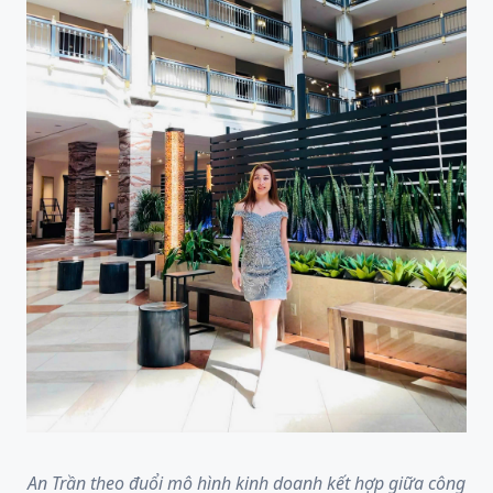
An Trần theo đuổi mô hình kinh doanh kết hợp giữa công