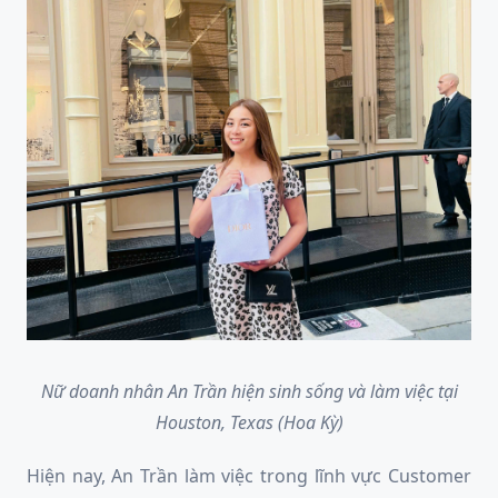
Nữ doanh nhân An Trần hiện sinh sống và làm việc tại
Houston, Texas (Hoa Kỳ)
Hiện nay, An Trần làm việc trong lĩnh vực Customer