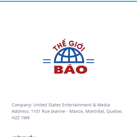
Company: United States Entertainment & Media
Address: 1101 Rue Jeanne - Mance, Montréal, Quebec
H2Z 1W8