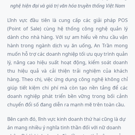
nghệ hiện đại và giá trị văn hóa truyền thống Việt Nam
Lĩnh vực đầu tiên là cung cấp các giải pháp POS
(Point of Sale) cùng hệ thống công nghệ quản lý
dành cho nhà hàng. Với sự am hiểu về nhu cầu vận
hành trong ngành dịch vụ ăn uống, An Trần mong
muốn hỗ trợ các doanh nghiệp tối ưu quy trình quản
lý, nâng cao hiệu suất hoạt động, kiểm soát doanh
thu hiệu quả và cải thiện trải nghiệm của khách
hàng. Theo chị, việc ứng dụng công nghệ không chỉ
giúp tiết kiệm chi phí mà còn tạo nền tảng để các
doanh nghiệp phát triển bền vững trong bối cảnh
chuyển đổi số đang diễn ra mạnh mẽ trên toàn cầu.
Bên cạnh đó, lĩnh vực kinh doanh thứ hai cũng là dự
án mang nhiều ý nghĩa tinh thần đối với nữ doanh