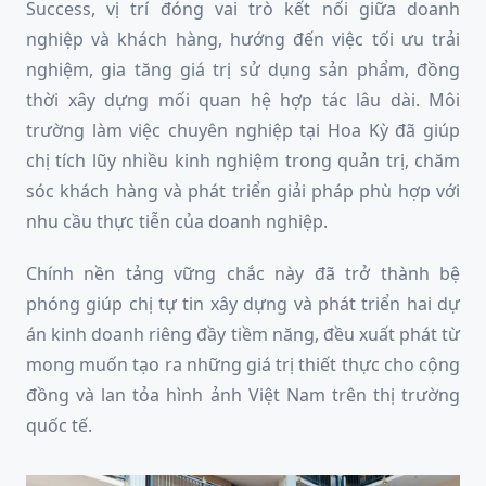
Success, vị trí đóng vai trò kết nối giữa doanh
nghiệp và khách hàng, hướng đến việc tối ưu trải
nghiệm, gia tăng giá trị sử dụng sản phẩm, đồng
thời xây dựng mối quan hệ hợp tác lâu dài. Môi
trường làm việc chuyên nghiệp tại Hoa Kỳ đã giúp
chị tích lũy nhiều kinh nghiệm trong quản trị, chăm
sóc khách hàng và phát triển giải pháp phù hợp với
nhu cầu thực tiễn của doanh nghiệp.
Chính nền tảng vững chắc này đã trở thành bệ
phóng giúp chị tự tin xây dựng và phát triển hai dự
án kinh doanh riêng đầy tiềm năng, đều xuất phát từ
mong muốn tạo ra những giá trị thiết thực cho cộng
đồng và lan tỏa hình ảnh Việt Nam trên thị trường
quốc tế.