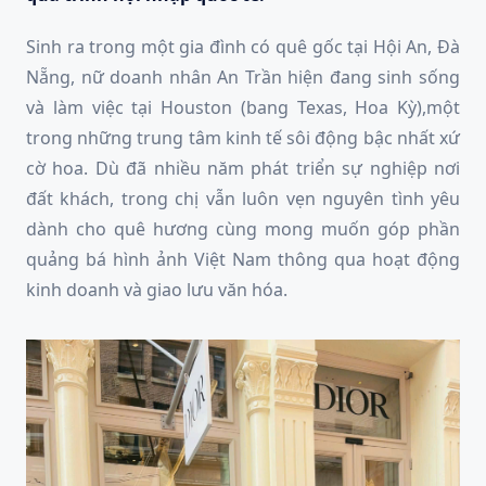
Sinh ra trong một gia đình có quê gốc tại Hội An, Đà
Nẵng, nữ doanh nhân An Trần hiện đang sinh sống
và làm việc tại Houston (bang Texas, Hoa Kỳ),một
trong những trung tâm kinh tế sôi động bậc nhất xứ
cờ hoa. Dù đã nhiều năm phát triển sự nghiệp nơi
đất khách, trong chị vẫn luôn vẹn nguyên tình yêu
dành cho quê hương cùng mong muốn góp phần
quảng bá hình ảnh Việt Nam thông qua hoạt động
kinh doanh và giao lưu văn hóa.