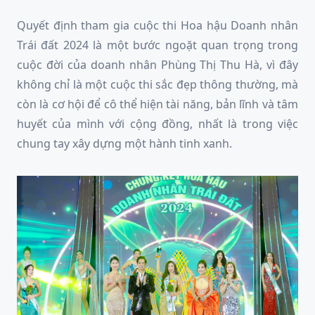
Quyết định tham gia cuộc thi Hoa hậu Doanh nhân
Trái đất 2024 là một bước ngoặt quan trọng trong
cuộc đời của doanh nhân Phùng Thị Thu Hà, vì đây
không chỉ là một cuộc thi sắc đẹp thông thường, mà
còn là cơ hội để cô thể hiện tài năng, bản lĩnh và tâm
huyết của mình với cộng đồng, nhất là trong việc
chung tay xây dựng một hành tinh xanh.