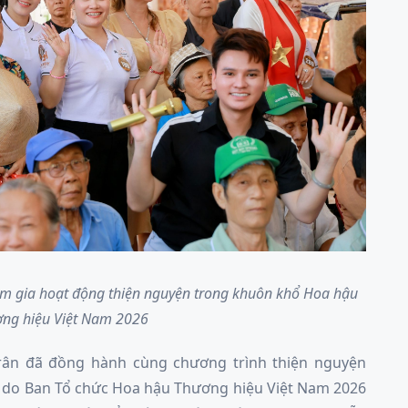
ham gia hoạt động thiện nguyện trong khuôn khổ Hoa hậu
ng hiệu Việt Nam 2026
Trân đã đồng hành cùng chương trình thiện nguyện
i” do Ban Tổ chức Hoa hậu Thương hiệu Việt Nam 2026