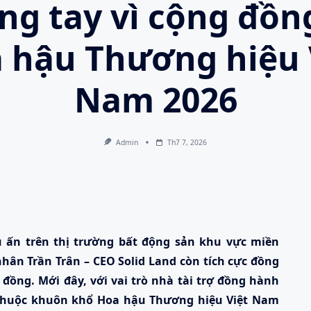
ng tay vì cộng đồng
 hậu Thương hiệu 
Nam 2026
Admin
Th7 7, 2026
 ấn trên thị trường bất động sản khu vực miền
hân Trần Trân – CEO Solid Land còn tích cực đồng
đồng. Mới đây, với vai trò nhà tài trợ đồng hành
 thuộc khuôn khổ Hoa hậu Thương hiệu Việt Nam