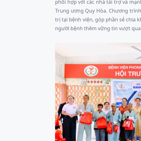
phối hợp với các nhà tài trợ và mạ
Trung ương Quy Hòa. Chương trình
trị tại bệnh viện, góp phần sẻ chia 
người bệnh thêm vững tin vượt qua