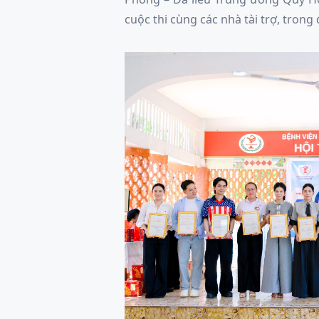
cuộc thi cùng các nhà tài trợ, trong