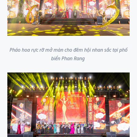
Pháo hoa rực rỡ mở màn cho đêm hội nhan sắc tại phố
biển Phan Rang