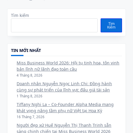
Tìm kiếm
Tìm
Kiếm
TIN MỚI NHẤT
Miss Business World 2026:
Hội tụ tinh hoa, tôn vinh bản
lĩnh nữ lãnh đạo toàn cầu
4 Tháng 8, 2026
Doanh nhân Nguyễn Ngọc
Linh Chi: Đồng hành cùng sự