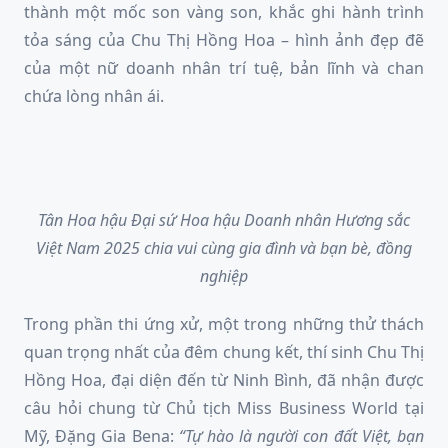
thành một mốc son vàng son, khắc ghi hành trình
tỏa sáng của Chu Thị Hồng Hoa – hình ảnh đẹp đẽ
của một nữ doanh nhân trí tuệ, bản lĩnh và chan
chứa lòng nhân ái.
Tân Hoa hậu Đại sứ Hoa hậu Doanh nhân Hương sắc
Việt Nam 2025 chia vui cùng gia đình và bạn bè, đồng
nghiệp
Trong phần thi ứng xử, một trong những thử thách
quan trọng nhất của đêm chung kết, thí sinh Chu Thị
Hồng Hoa, đại diện đến từ Ninh Bình, đã nhận được
câu hỏi chung từ Chủ tịch Miss Business World tại
Mỹ, Đặng Gia Bena:
“Tự hào là người con đất Việt, bạn