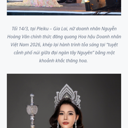
Tối 14/3, tại Pleiku – Gia Lai, nữ doanh nhân Nguyễn
Hoàng Vân chính thức đăng quang Hoa hậu Doanh nhân
Việt Nam 2026, khép lại hành trình tỏa sáng tại “tuyệt
cảnh phố núi giữa đại ngàn tây Nguyên” bằng một
khoảnh khắc thăng hoa.