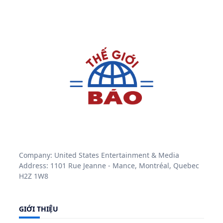
Company: United States Entertainment & Media
Address: 1101 Rue Jeanne - Mance, Montréal, Quebec
H2Z 1W8
GIỚI THIỆU