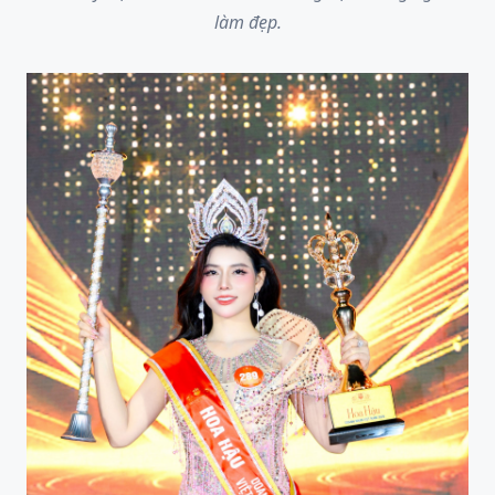
làm đẹp.