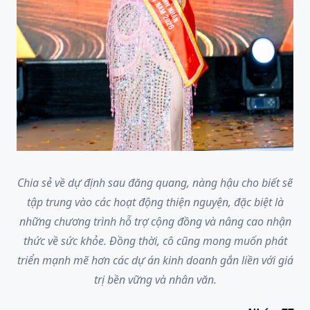
Chia sẻ về dự định sau đăng quang, nàng hậu cho biết sẽ
tập trung vào các hoạt động thiện nguyện, đặc biệt là
những chương trình hỗ trợ cộng đồng và nâng cao nhận
thức về sức khỏe. Đồng thời, cô cũng mong muốn phát
triển mạnh mẽ hơn các dự án kinh doanh gắn liền với giá
trị bền vững và nhân văn.