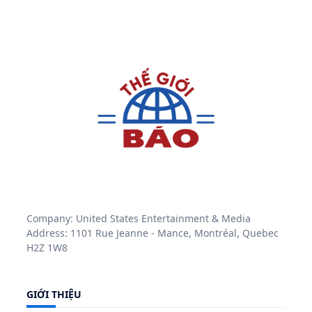
Company: United States Entertainment & Media
Address: 1101 Rue Jeanne - Mance, Montréal, Quebec
H2Z 1W8
GIỚI THIỆU