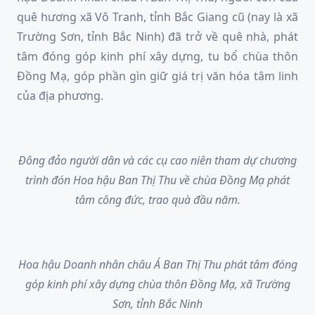
quê hương xã Vô Tranh, tỉnh Bắc Giang cũ (nay là xã
Trường Sơn, tỉnh Bắc Ninh) đã trở về quê nhà, phát
tâm đóng góp kinh phí xây dựng, tu bổ chùa thôn
Đồng Mạ, góp phần gìn giữ giá trị văn hóa tâm linh
của địa phương.
Đông đảo người dân và các cụ cao niên tham dự chương
trình đón Hoa hậu Ban Thị Thu về chùa Đồng Mạ phát
tâm công đức, trao quà đầu năm.
Hoa hậu Doanh nhân châu Á Ban Thị Thu phát tâm đóng
góp kinh phí xây dựng chùa thôn Đồng Mạ, xã Trường
Sơn, tỉnh Bắc Ninh